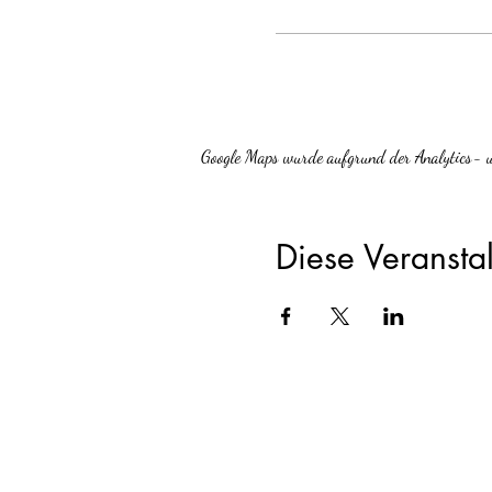
Google Maps wurde aufgrund der Analytics- un
Diese Veranstal