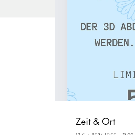
Zeit & Ort