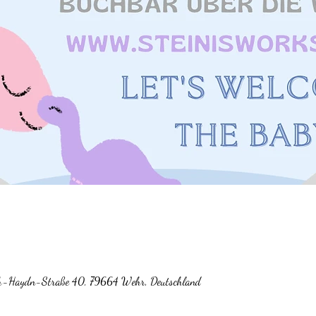
h-Haydn-Straße 40, 79664 Wehr, Deutschland