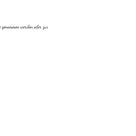
e genommen werden oder zur 