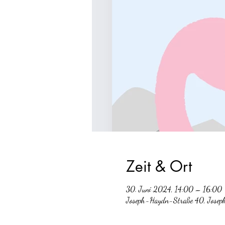
Zeit & Ort
30. Juni 2024, 14:00 – 16:00
Joseph-Haydn-Straße 40, Josep