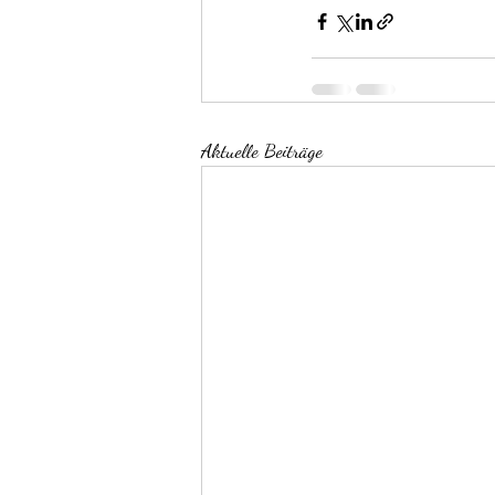
Aktuelle Beiträge