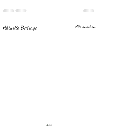
Aktuelle Beiträge
Alle ansehen