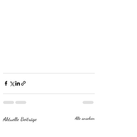
Aktuelle Beiträge
Alle ansehen