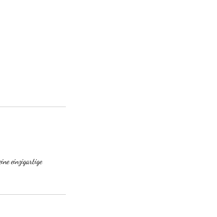
ine einzigartige